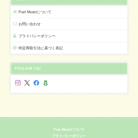
Fran Muanについて
お問い合わせ
プライバシーポリシー
特定商取引法に基づく表記
FOLLOW US!
Fran Muanについて
プライバシーポリシー