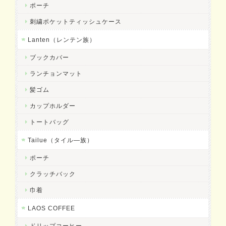
ポーチ
刺繍ポケットティッシュケース
Lanten（レンテン族）
ブックカバー
ランチョンマット
髪ゴム
カップホルダー
トートバッグ
Tailue（タイル―族）
ポーチ
クラッチバック
巾着
LAOS COFFEE
ドリップコーヒー