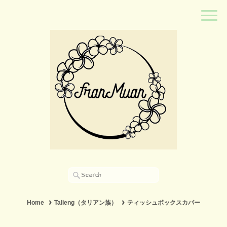
Home
Talieng（タリアン族）
ティッシュボックスカバー