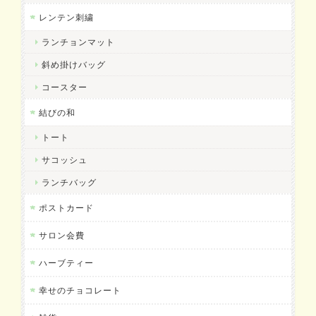
レンテン刺繍
ランチョンマット
斜め掛けバッグ
コースター
結びの和
トート
サコッシュ
ランチバッグ
ポストカード
サロン会費
ハーブティー
幸せのチョコレート