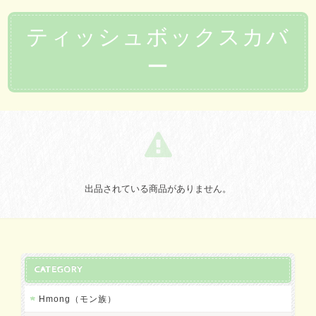
ティッシュボックスカバ
ー
出品されている商品がありません。
CATEGORY
Hmong（モン族）