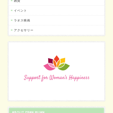
雑貨
イベント
ラオス映画
アクセサリー
ABOUT FRAN MUAN