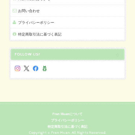
お問い合わせ
プライバシーポリシー
特定商取引法に基づく表記
FOLLOW US!
Fran Muanについて
プライバシーポリシー
特定商取引法に基づく表記
Copyright © Fran Muan. All Rights Reserved.