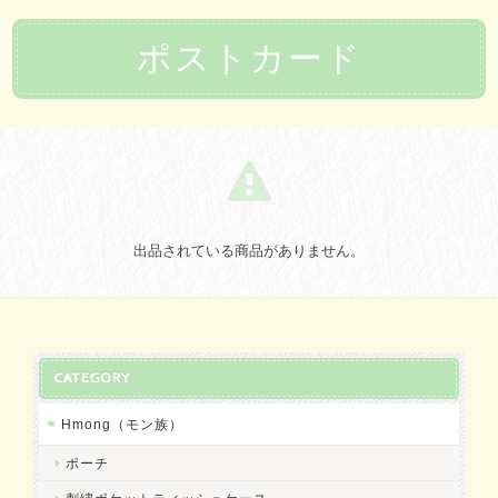
ポストカード
出品されている商品がありません。
CATEGORY
Hmong（モン族）
ポーチ