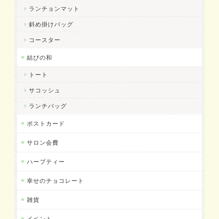
ランチョンマット
斜め掛けバッグ
コースター
結びの和
トート
サコッシュ
ランチバッグ
ポストカード
サロン会費
ハーブティー
幸せのチョコレート
雑貨
イベント