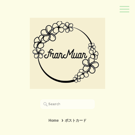
Home
ポストカード