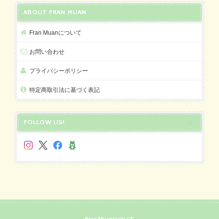
ABOUT FRAN MUAN
Fran Muanについて
お問い合わせ
プライバシーポリシー
特定商取引法に基づく表記
FOLLOW US!
Fran Muanについて