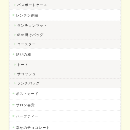
パスポートケース
レンテン刺繍
ランチョンマット
斜め掛けバッグ
コースター
結びの和
トート
サコッシュ
ランチバッグ
ポストカード
サロン会費
ハーブティー
幸せのチョコレート