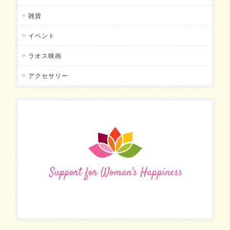
雑貨
イベント
ラオス映画
アクセサリー