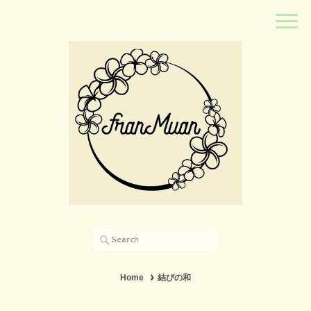
Home
結びの和