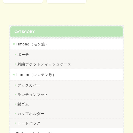
CATEGORY
Hmong（モン族）
ポーチ
刺繍ポケットティッシュケース
Lanten（レンテン族）
ブックカバー
ランチョンマット
髪ゴム
カップホルダー
トートバッグ