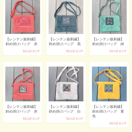
【レンテン族刺繍】
【レンテン族刺繍】
【レンテン族刺繍】
斜め掛けバッグ 赤
斜め掛けバッグ 黒
斜め掛けバッグ 緑
SOLD OUT
SOLD OUT
SOLD OUT
【レンテン族刺繍】
【レンテン族刺繍】
【レンテン族刺繍】
斜め掛けバッグ 赤
斜め掛けバッグ 白
斜め掛けバッグ 黄
色
SOLD OUT
SOLD OUT
SOLD OUT