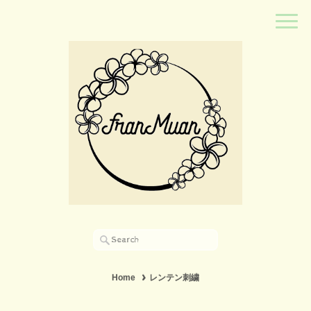
Home
レンテン刺繍