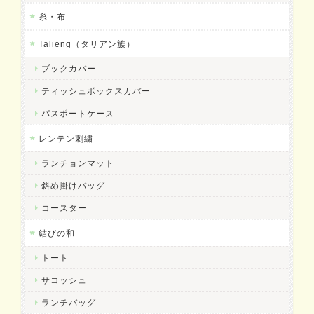
糸・布
Talieng（タリアン族）
ブックカバー
ティッシュボックスカバー
パスポートケース
レンテン刺繍
ランチョンマット
斜め掛けバッグ
コースター
結びの和
トート
サコッシュ
ランチバッグ