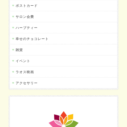
ポストカード
サロン会費
ハーブティー
幸せのチョコレート
雑貨
イベント
ラオス映画
アクセサリー