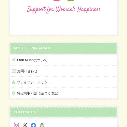
ABOUT FRAN MUAN
Fran Muanについて
お問い合わせ
プライバシーポリシー
特定商取引法に基づく表記
FOLLOW US!