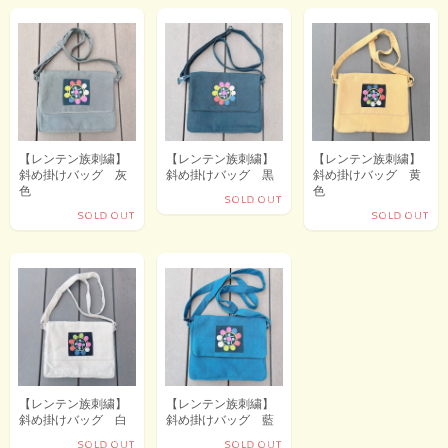
【レンテン族刺繍】
【レンテン族刺繍】
【レンテン族刺繍】
斜め掛けバッグ 灰
斜め掛けバッグ 黒
斜め掛けバッグ 黄
色
色
SOLD OUT
SOLD OUT
SOLD OUT
【レンテン族刺繍】
【レンテン族刺繍】
斜め掛けバッグ 白
斜め掛けバッグ 藍
SOLD OUT
SOLD OUT