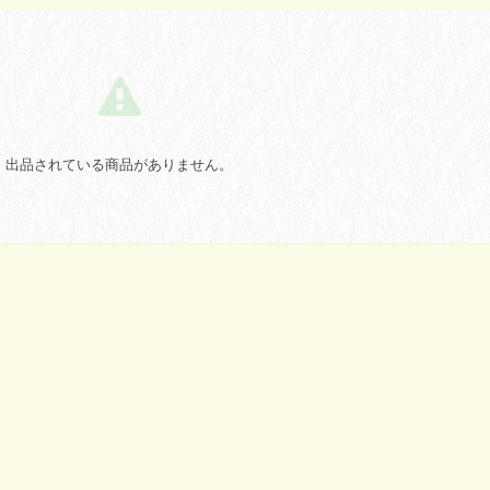
出品されている商品がありません。