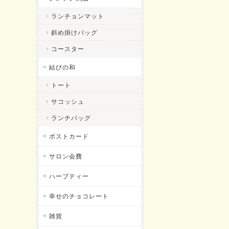
ランチョンマット
斜め掛けバッグ
コースター
結びの和
トート
サコッシュ
ランチバッグ
ポストカード
サロン会費
ハーブティー
幸せのチョコレート
雑貨