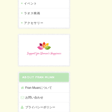
イベント
ラオス映画
アクセサリー
ABOUT FRAN MUAN
Fran Muanについて
お問い合わせ
プライバシーポリシー