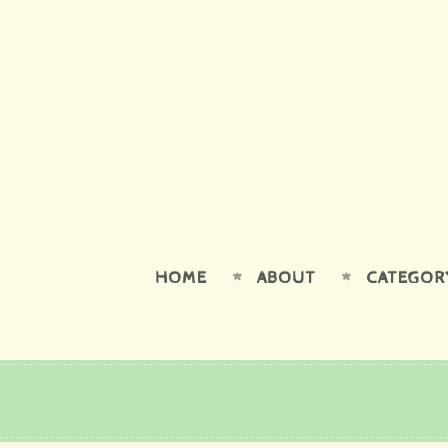
HOME
ABOUT
CATEGOR