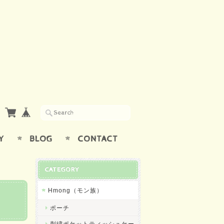
Y
BLOG
CONTACT
CATEGORY
Hmong（モン族）
ポーチ
刺繍ポケットティッシュケー