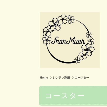
Home
レンテン刺繍
コースター
コースター