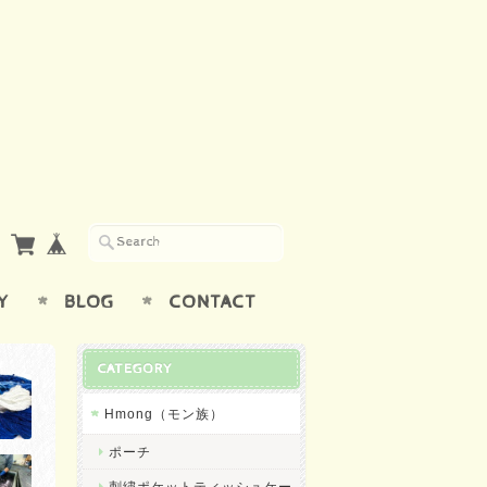
Y
BLOG
CONTACT
CATEGORY
Hmong（モン族）
ポーチ
刺繍ポケットティッシュケー