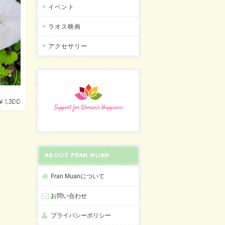
イベント
ラオス映画
アクセサリー
¥1,300
ABOUT FRAN MUAN
Fran Muanについて
お問い合わせ
プライバシーポリシー