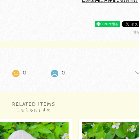
日本国内にお住まいの方向け
通
0
0
RELATED ITEMS
こちらもおすすめ