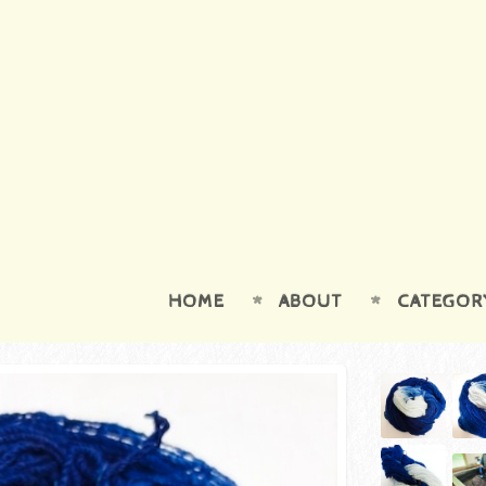
HOME
ABOUT
CATEGOR