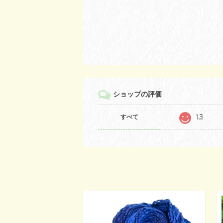
ショップの評価
13
すべて