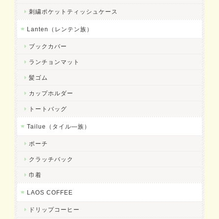
刺繍ポケットティッシュケース
Lanten（レンテン族）
ブックカバー
ランチョンマット
髪ゴム
カップホルダー
トートバッグ
Tailue（タイル―族）
ポーチ
クラッチバック
巾着
LAOS COFFEE
ドリップコーヒー