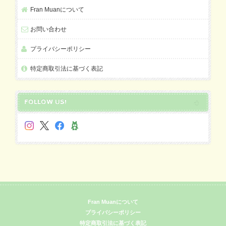
Fran Muanについて
お問い合わせ
プライバシーポリシー
特定商取引法に基づく表記
FOLLOW US!
Fran Muanについて
プライバシーポリシー
特定商取引法に基づく表記