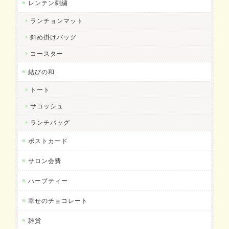
レンテン刺繍
ランチョンマット
斜め掛けバッグ
コースター
結びの和
トート
サコッシュ
ランチバッグ
ポストカード
サロン会費
ハーブティー
幸せのチョコレート
雑貨