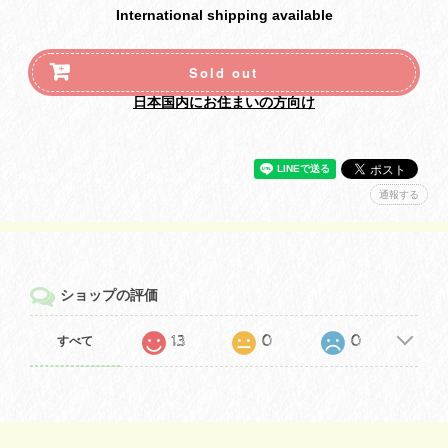
International shipping available
Sold out
日本国内にお住まいの方向け
通報する
ショップの評価
13
0
0
すべて