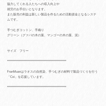
協力してくれる人たちへの収入向上や
就労のお手伝いとなります。
また販売の利益は新しい製品を作るための活動資金となるシステ
ムです。
手つむぎコットン、手織り
グリーン（グァバの木の葉、マンゴーの木の葉、泥）
サイズ フリー
**************************************************
FranMuanはラオスの自然染、手つむぎの材料で製品づくりを行う
「Coi」を応援しています。
**************************************************