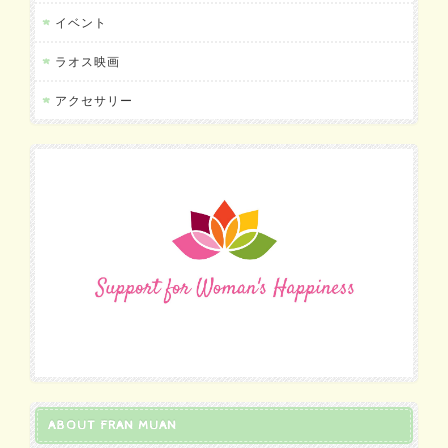
イベント
ラオス映画
アクセサリー
ABOUT FRAN MUAN