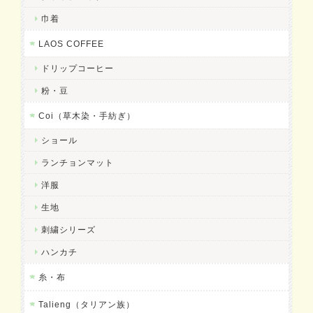
巾着
LAOS COFFEE
ドリップコーヒー
粉・豆
Coi（草木染・手紡ぎ）
ショール
ランチョンマット
洋服
生地
刺繍シリーズ
ハンカチ
糸・布
Talieng（タリアン族）