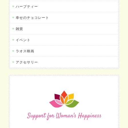
ハーブティー
幸せのチョコレート
雑貨
イベント
ラオス映画
アクセサリー