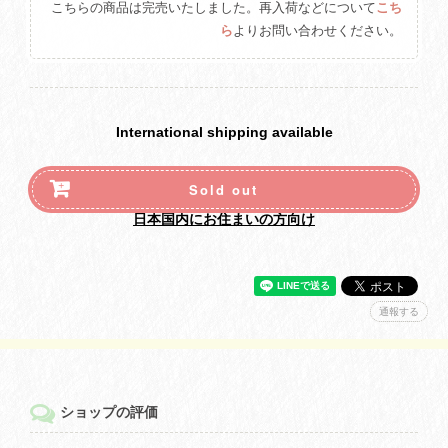
こちらの商品は完売いたしました。再入荷などについて
こち
ら
よりお問い合わせください。
International shipping available
Sold out
日本国内にお住まいの方向け
通報する
ショップの評価