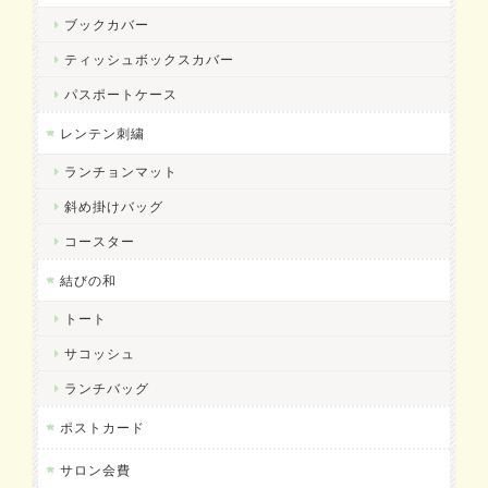
ブックカバー
ティッシュボックスカバー
パスポートケース
レンテン刺繍
ランチョンマット
斜め掛けバッグ
コースター
結びの和
トート
サコッシュ
ランチバッグ
ポストカード
サロン会費