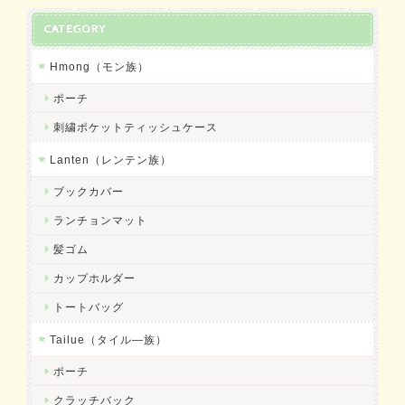
CATEGORY
Hmong（モン族）
ポーチ
刺繍ポケットティッシュケース
Lanten（レンテン族）
ブックカバー
ランチョンマット
髪ゴム
カップホルダー
トートバッグ
Tailue（タイル―族）
ポーチ
クラッチバック