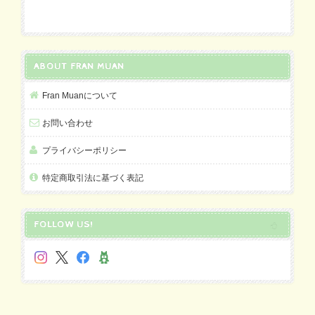
ABOUT FRAN MUAN
Fran Muanについて
お問い合わせ
プライバシーポリシー
特定商取引法に基づく表記
FOLLOW US!