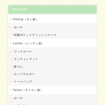
CATEGORY
Hmong（モン族）
ポーチ
刺繍ポケットティッシュケース
Lanten（レンテン族）
ブックカバー
ランチョンマット
髪ゴム
カップホルダー
トートバッグ
Tailue（タイル―族）
ポーチ