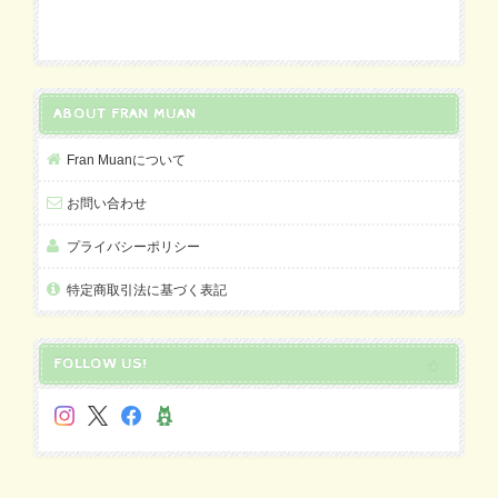
ABOUT FRAN MUAN
Fran Muanについて
お問い合わせ
プライバシーポリシー
特定商取引法に基づく表記
FOLLOW US!