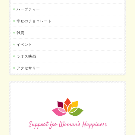
ハーブティー
幸せのチョコレート
雑貨
イベント
ラオス映画
アクセサリー