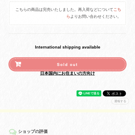
こちらの商品は完売いたしました。再入荷などについて
こち
ら
よりお問い合わせください。
International shipping available
Sold out
日本国内にお住まいの方向け
通報する
ショップの評価