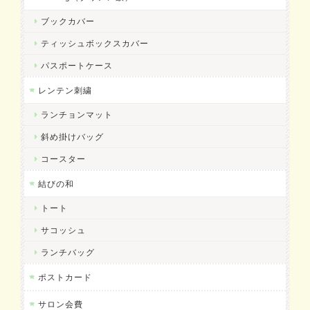
ブックカバー
ティッシュボックスカバー
パスポートケース
レンテン刺繍
ランチョンマット
斜め掛けバッグ
コースター
結びの和
トート
サコッシュ
ランチバッグ
ポストカード
サロン会費