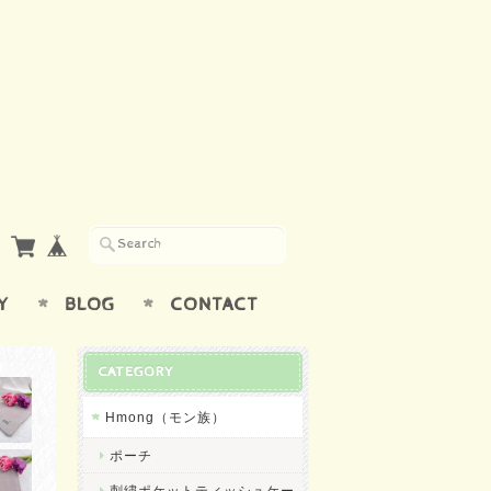
Y
BLOG
CONTACT
CATEGORY
Hmong（モン族）
ポーチ
刺繍ポケットティッシュケー