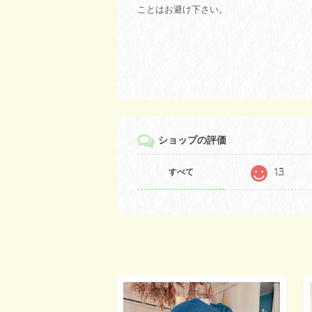
ことはお避け下さい。
ショップの評価
13
すべて