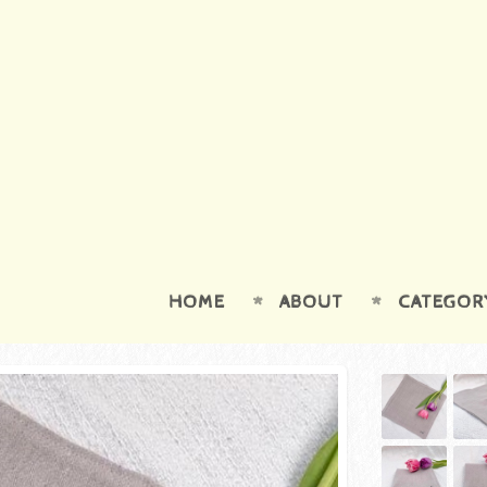
HOME
ABOUT
CATEGOR