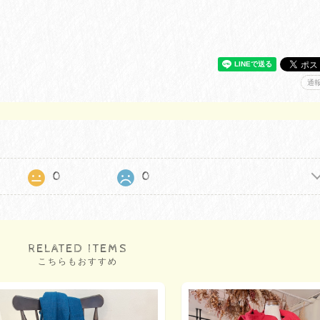
通
0
0
RELATED ITEMS
こちらもおすすめ