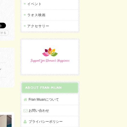
イベント
ラオス映画
アクセサリー
報する
ABOUT FRAN MUAN
Fran Muanについて
お問い合わせ
プライバシーポリシー