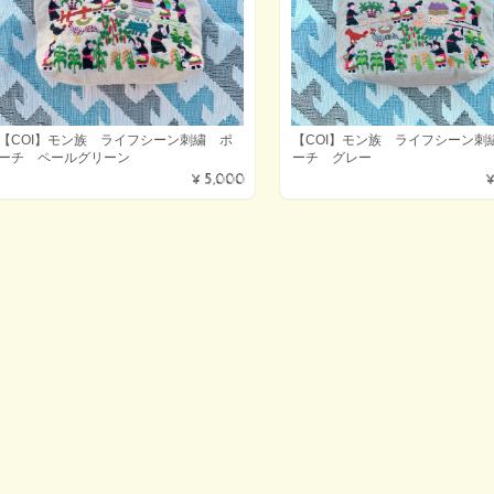
【COI】モン族 ライフシーン刺繍 ポ
【COI】モン族 ライフシーン刺
ーチ ペールグリーン
ーチ グレー
¥5,000