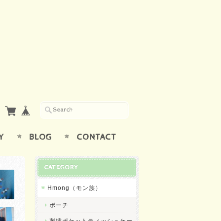
Y
BLOG
CONTACT
CATEGORY
Hmong（モン族）
ポーチ
刺繍ポケットティッシュケー