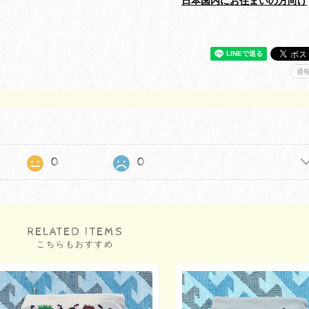
日本国内にお住まいの方向け
通
0
0
RELATED ITEMS
こちらもおすすめ