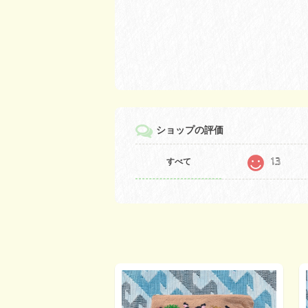
ショップの評価
13
すべて