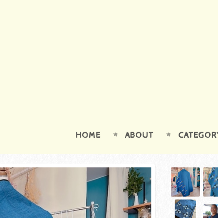
HOME
ABOUT
CATEGOR