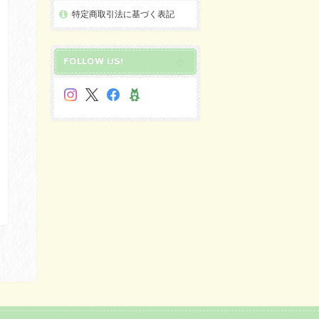
特定商取引法に基づく表記
FOLLOW US!