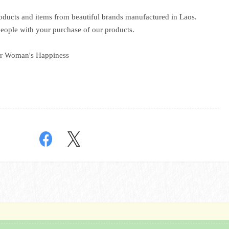
roducts and items from beautiful brands manufactured in Laos.
eople with your purchase of our products.
for Woman's Happiness