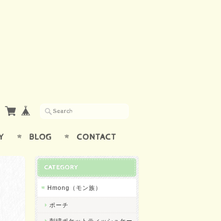
Y
BLOG
CONTACT
CATEGORY
Hmong（モン族）
ポーチ
刺繍ポケットティッシュケー