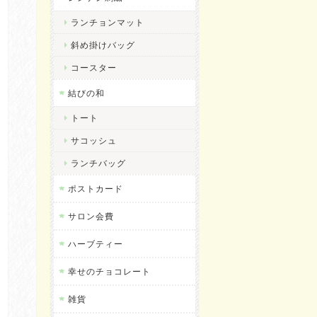
ランチョンマット
斜め掛けバッグ
コースター
結びの和
トート
サコッシュ
ランチバッグ
ポストカード
サロン会費
ハーブティー
幸せのチョコレート
雑貨