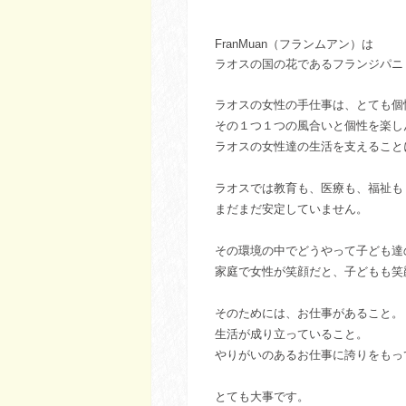
FranMuan（フランムアン）は
ラオスの国の花であるフランジパニ
ラオスの女性の手仕事は、とても個
その１つ１つの風合いと個性を楽し
ラオスの女性達の生活を支えること
ラオスでは教育も、医療も、福祉も
まだまだ安定していません。
その環境の中でどうやって子ども達
家庭で女性が笑顔だと、子どもも笑
そのためには、お仕事があること。
生活が成り立っていること。
やりがいのあるお仕事に誇りをもっ
とても大事です。