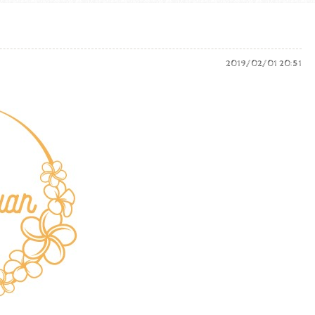
2019/02/01 20:51