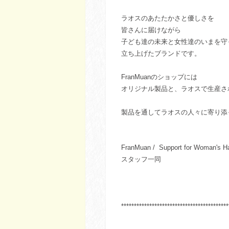
ラオスのあたたかさと優しさを
皆さんに届けながら
子ども達の未来と女性達のいまを守
立ち上げたブランドです。
FranMuanのショップには
オリジナル製品と、ラオスで生産さ
製品を通してラオスの人々に寄り添
FranMuan / Support for Woman's H
スタッフ一同
******************************************