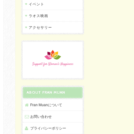
イベント
ラオス映画
アクセサリー
ABOUT FRAN MUAN
Fran Muanについて
お問い合わせ
プライバシーポリシー