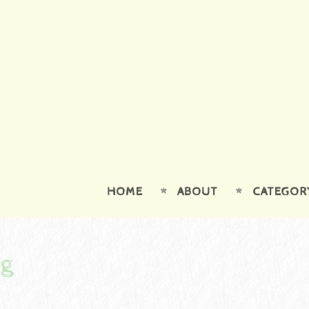
HOME
ABOUT
CATEGOR
og