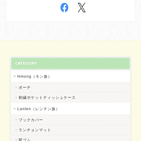
CATEGORY
Hmong（モン族）
ポーチ
刺繍ポケットティッシュケース
Lanten（レンテン族）
ブックカバー
ランチョンマット
髪ゴム