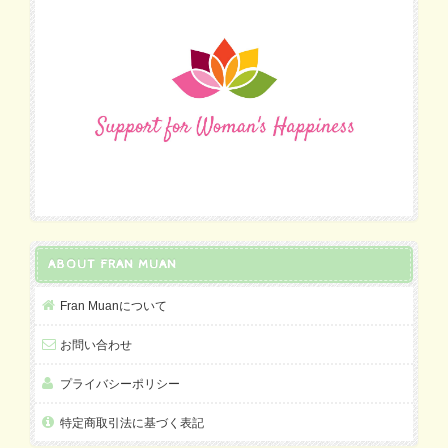
ABOUT FRAN MUAN
Fran Muanについて
お問い合わせ
プライバシーポリシー
特定商取引法に基づく表記