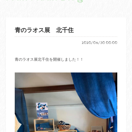
青のラオス展 北千住
2020/06/30 00:00
青のラオス展北千住を開催しました！！