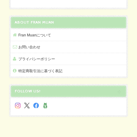
ABOUT FRAN MUAN
Fran Muanについて
お問い合わせ
プライバシーポリシー
特定商取引法に基づく表記
FOLLOW US!