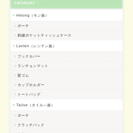
CATEGORY
Hmong（モン族）
ポーチ
刺繍ポケットティッシュケース
Lanten（レンテン族）
ブックカバー
ランチョンマット
髪ゴム
カップホルダー
トートバッグ
Tailue（タイル―族）
ポーチ
クラッチバック