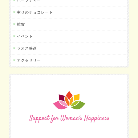
ハーブティー
幸せのチョコレート
雑貨
イベント
ラオス映画
アクセサリー