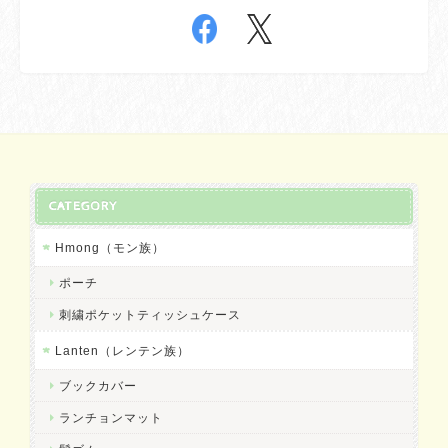
CATEGORY
Hmong（モン族）
ポーチ
刺繍ポケットティッシュケース
Lanten（レンテン族）
ブックカバー
ランチョンマット