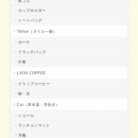
髪ゴム
カップホルダー
トートバッグ
Tailue（タイル―族）
ポーチ
クラッチバック
巾着
LAOS COFFEE
ドリップコーヒー
粉・豆
Coi（草木染・手紡ぎ）
ショール
ランチョンマット
洋服