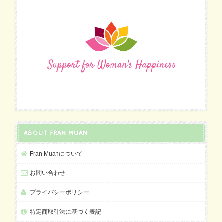
ABOUT FRAN MUAN
Fran Muanについて
お問い合わせ
プライバシーポリシー
特定商取引法に基づく表記