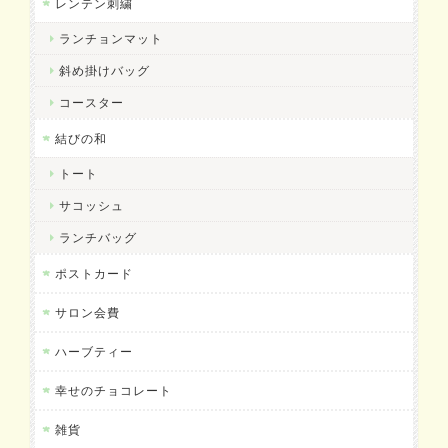
レンテン刺繍
ランチョンマット
斜め掛けバッグ
コースター
結びの和
トート
サコッシュ
ランチバッグ
ポストカード
サロン会費
ハーブティー
幸せのチョコレート
雑貨