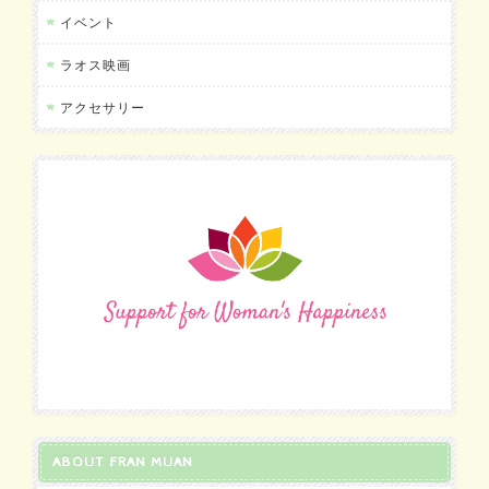
イベント
ラオス映画
アクセサリー
ABOUT FRAN MUAN