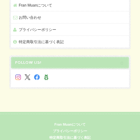
Fran Muanについて
お問い合わせ
プライバシーポリシー
特定商取引法に基づく表記
FOLLOW US!
Fran Muanについて
プライバシーポリシー
特定商取引法に基づく表記