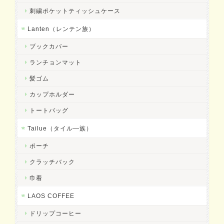
刺繍ポケットティッシュケース
Lanten（レンテン族）
ブックカバー
ランチョンマット
髪ゴム
カップホルダー
トートバッグ
Tailue（タイル―族）
ポーチ
クラッチバック
巾着
LAOS COFFEE
ドリップコーヒー