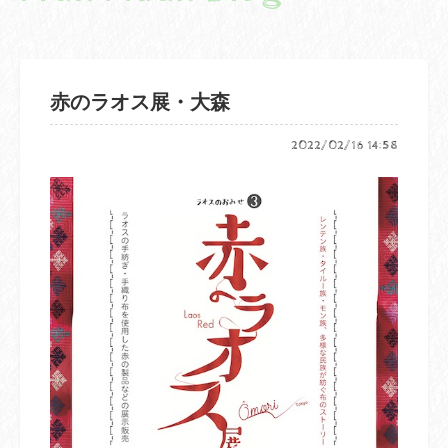
赤のラオス展・大森
2022/02/16 14:58