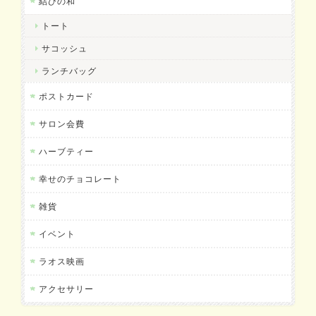
結びの和
トート
サコッシュ
ランチバッグ
ポストカード
サロン会費
ハーブティー
幸せのチョコレート
雑貨
イベント
ラオス映画
アクセサリー