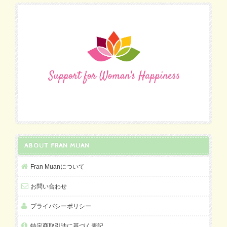
ABOUT FRAN MUAN
Fran Muanについて
お問い合わせ
プライバシーポリシー
特定商取引法に基づく表記