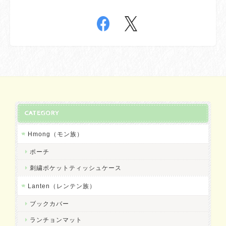
CATEGORY
Hmong（モン族）
ポーチ
刺繍ポケットティッシュケース
Lanten（レンテン族）
ブックカバー
ランチョンマット