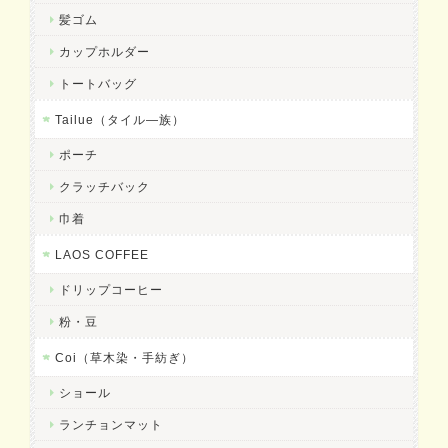
髪ゴム
カップホルダー
トートバッグ
Tailue（タイル―族）
ポーチ
クラッチバック
巾着
LAOS COFFEE
ドリップコーヒー
粉・豆
Coi（草木染・手紡ぎ）
ショール
ランチョンマット