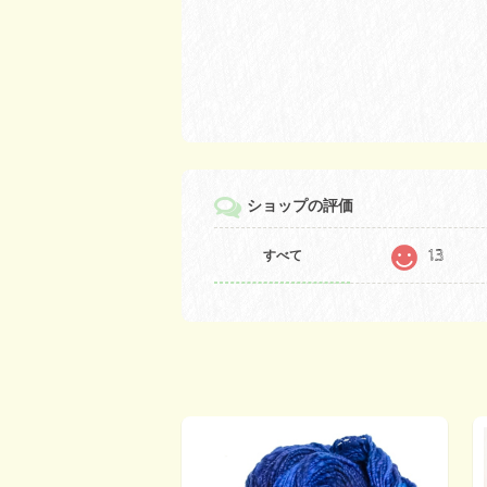
ショップの評価
13
すべて