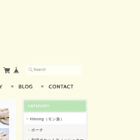
Y
BLOG
CONTACT
CATEGORY
Hmong（モン族）
ポーチ
刺繍ポケットティッシュケー