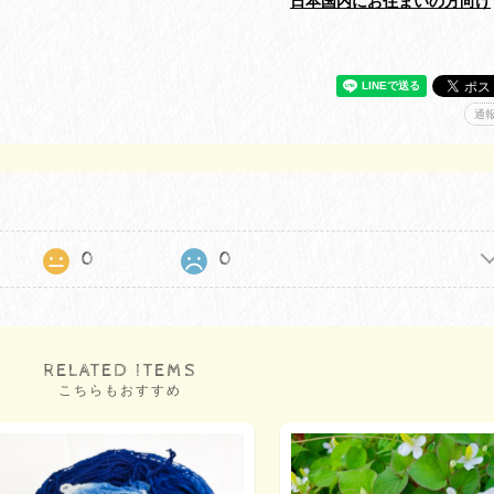
日本国内にお住まいの方向け
通
0
0
RELATED ITEMS
こちらもおすすめ