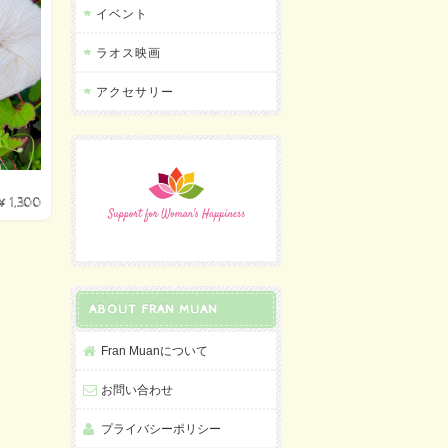
イベント
ラオス映画
アクセサリー
¥1,300
ABOUT FRAN MUAN
Fran Muanについて
お問い合わせ
プライバシーポリシー