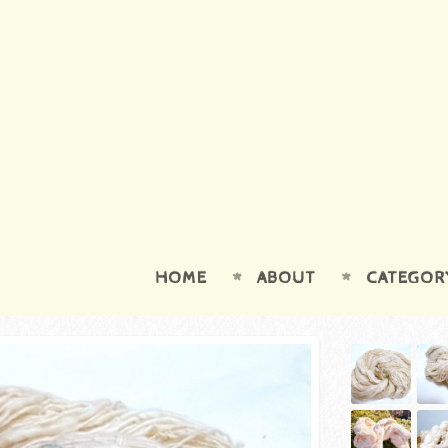
HOME
ABOUT
CATEGOR