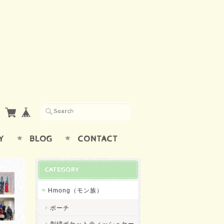
Y
BLOG
CONTACT
CATEGORY
Hmong（モン族）
ポーチ
刺繍ポケットティッシュケー