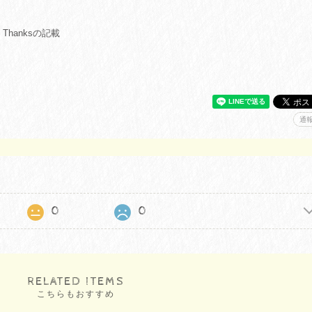
Thanksの記載
通
0
0
RELATED ITEMS
こちらもおすすめ