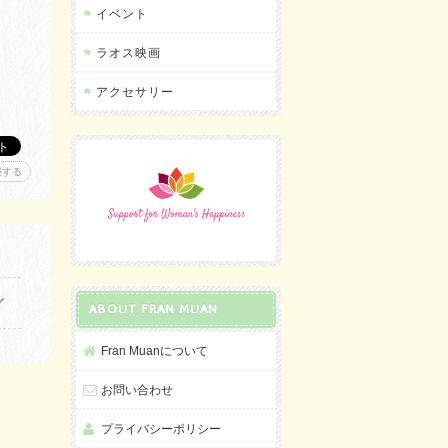
イベント
ラオス映画
アクセサリー
報する
ABOUT FRAN MUAN
Fran Muanについて
お問い合わせ
プライバシーポリシー