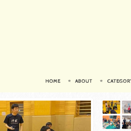
HOME
ABOUT
CATEGOR