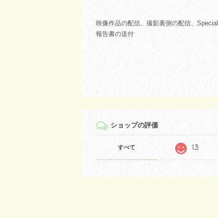
映像作品の配信、撮影裏側の配信、Special 
報告書の送付
ショップの評価
13
すべて