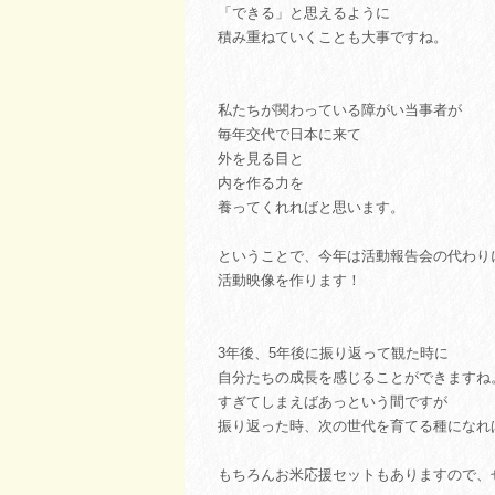
「できる」と思えるように
積み重ねていくことも大事ですね。
私たちが関わっている障がい当事者が
毎年交代で日本に来て
外を見る目と
内を作る力を
養ってくれればと思います。
ということで、今年は活動報告会の代わり
活動映像を作ります！
3年後、5年後に振り返って観た時に
自分たちの成長を感じることができますね
すぎてしまえばあっという間ですが
振り返った時、次の世代を育てる種になれ
もちろんお米応援セットもありますので、